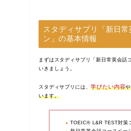
スタディサプリ「新日常
ン」の基本情報
まずはスタディサプリ「新日常英会話
いきましょう。
学びたい内容
スタディサプリには、
や
います。
TOEIC® L&R TEST対