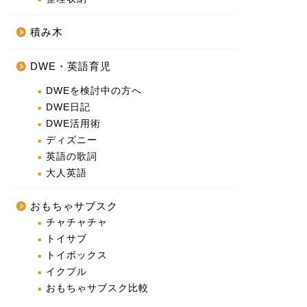
積み木
DWE・英語育児
DWEを検討中の方へ
DWE日記
DWE活用術
ディズニー
英語の歌詞
大人英語
おもちゃサブスク
チャチャチャ
トイサブ
トイボックス
イクプル
おもちゃサブスク比較