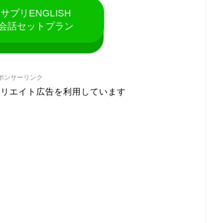
サプリENGLISH
会話セットプラン
ポンサーリンク
ィリエイト広告を利用しています