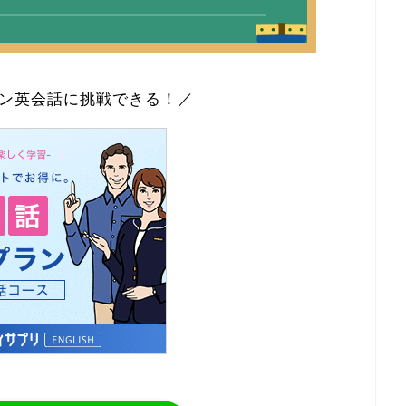
ン英会話に挑戦できる！／