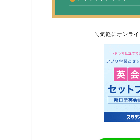
＼気軽にオンライ