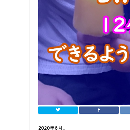
2020年6月。