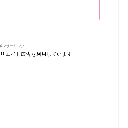
ポンサーリンク
ィリエイト広告を利用しています