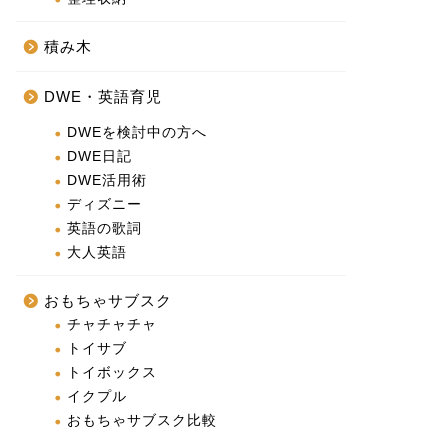
積み木
DWE・英語育児
DWEを検討中の方へ
DWE日記
DWE活用術
ディズニー
英語の歌詞
大人英語
おもちゃサブスク
チャチャチャ
トイサブ
トイボックス
イクプル
おもちゃサブスク比較