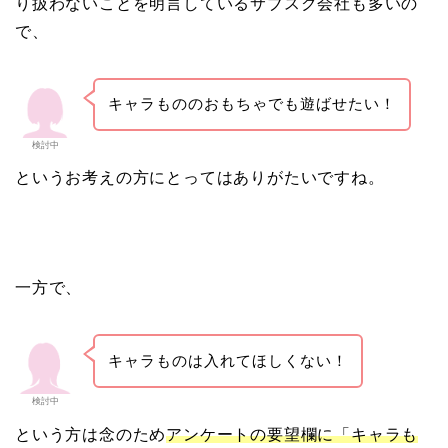
り扱わないことを明言しているサブスク会社も多いの
で、
キャラもののおもちゃでも遊ばせたい！
検討中
というお考えの方にとってはありがたいですね。
一方で、
キャラものは入れてほしくない！
検討中
という方は念のため
アンケートの要望欄に「キャラも