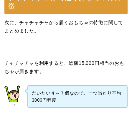
徴
次に、チャチャチャから届くおもちゃの特徴に関して
まとめました。
チャチャチャを利用すると、総額15,000円相当のおも
ちゃが届きます。
だいたい４～７個なので、一つ当たり平均
3000円程度
イチ