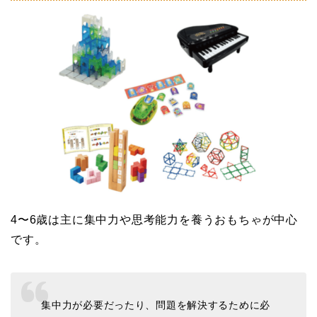
4〜6歳は主に集中力や思考能力を養うおもちゃが中心
です。
集中力が必要だったり、問題を解決するために必