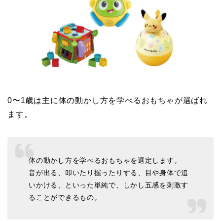
0〜1歳は主に体の動かし方を学べるおもちゃが選ばれ
ます。
体の動かし方を学べるおもちゃを選定します。
音が出る、叩いたり握ったりする、目や身体で追
いかける、といった単純で、しかし五感を刺激す
ることができるもの。