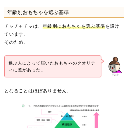
年齢別おもちゃを選ぶ基準
チャチャチャは、
年齢別におもちゃを選ぶ基準
を設け
ています。
そのため、
選ぶ人によって届いたおもちゃのクオリテ
ィに差があった…
りおか
となることはほぼありません。