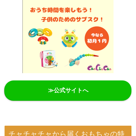
≫公式サイトへ
チャチャチャから届くおもちゃの特