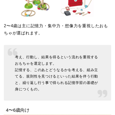
2〜4歳は主に記憶力・集中力・想像力を重視したおも
ちゃが選ばれます。
考え、行動し、結果を得るという流れを重視する
おもちゃを選定します。
記憶する、このあとどうなるかを考える、組み立
てる、規則性を見つけるといった結果を伴う行動
と、繰り返し行う事で得られる記憶学習の基礎が
身につくもの。
4〜6歳向け