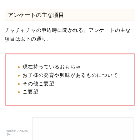
アンケートの主な項目
チャチャチャの申込時に聞かれる、アンケートの主な
項目は以下の通り。
現在持っているおもちゃ
お子様の発育や興味があるものについて
その他ご要望
ご要望