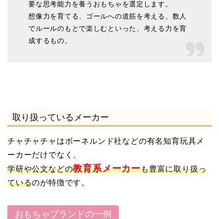
要な思考能力を養うおもちゃを選定します。
想像力を育てる、ゴールへの道筋を考える、数人
でルールのもとで楽しむといった、考える力を育
成するもの。
取り扱っているメーカー
チャチャチャはボーネルンド社などの有名知育玩具メ
ーカーだけでなく、
教育系メーカー
学研や公文などの
も豊富に取り扱っ
ている
のが特徴です。
おもちゃブランドの一例