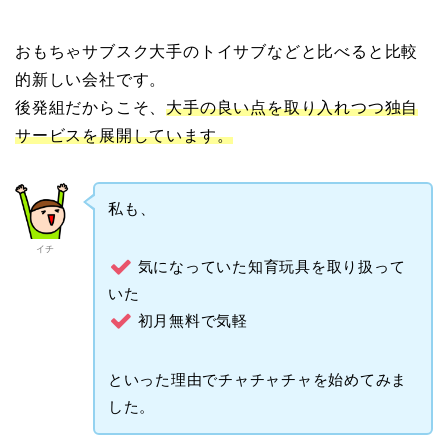
おもちゃサブスク大手のトイサブなどと比べると比較
的新しい会社です。
後発組だからこそ、
大手の良い点を取り入れつつ独自
サービスを展開しています。
私も、
イチ
気になっていた知育玩具を取り扱って
いた
初月無料で気軽
といった理由でチャチャチャを始めてみま
した。