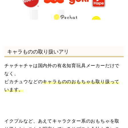
キャラものの取り扱いアリ
チャチャチャは国内外の有名知育玩具メーカーだけで
なく、
ピカチュウなどの
キャラもののおもちゃも取り扱って
います。
イクプルなど、あえてキャラクター系のおもちゃを取