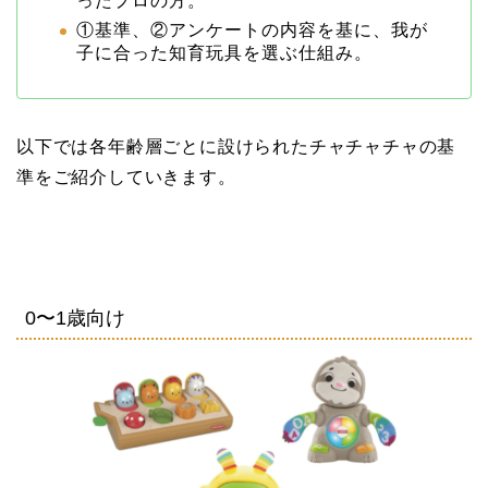
ったプロの方。
①基準、②アンケートの内容を基に、我が
子に合った知育玩具を選ぶ仕組み。
以下では各年齢層ごとに設けられたチャチャチャの基
準をご紹介していきます。
0〜1歳向け