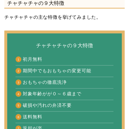
チャチャチャの９大特徴
チャチャチャの主な特徴を挙げてみました。
チャチャチャの９大特徴
初月無料
期間中でもおもちゃの変更可能
おもちゃの徹底洗浄
対象年齢がが０～６歳まで
破損や汚れの弁済不要
送料無料
返却が楽