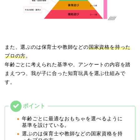
また、選ぶのは保育士や教師などの
国家資格を持った
プロの方
。
年齢ごとに考えられた基準や、アンケートの内容を踏
まえつつ、我が子に合った知育玩具を選ぶ仕組みで
す。
年齢ごとに最適なおもちゃを選べるように
基準を設けている。
選ぶのは保育士や教師などの国家資格を持