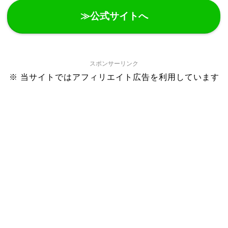
≫公式サイトへ
スポンサーリンク
※ 当サイトではアフィリエイト広告を利用しています