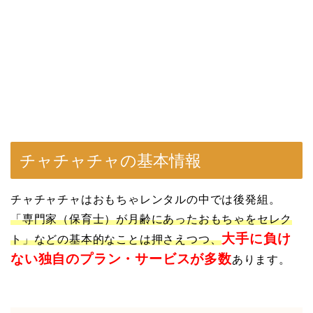
チャチャチャの基本情報
チャチャチャはおもちゃレンタルの中では後発組。
「専門家（保育士）が月齢にあったおもちゃをセレク
大手に負け
ト」などの基本的なことは押さえつつ、
ない独自のプラン・サービスが多数
あります。