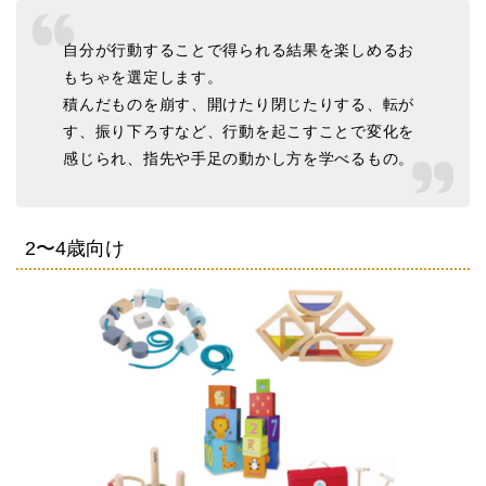
自分が行動することで得られる結果を楽しめるお
もちゃを選定します。
積んだものを崩す、開けたり閉じたりする、転が
す、振り下ろすなど、行動を起こすことで変化を
感じられ、指先や手足の動かし方を学べるもの。
2〜4歳向け