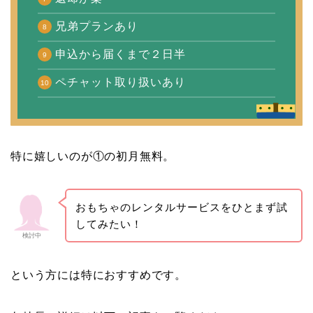
兄弟プランあり
申込から届くまで２日半
ペチャット取り扱いあり
特に嬉しいのが①の初月無料。
おもちゃのレンタルサービスをひとまず試
してみたい！
検討中
という方には特におすすめです。