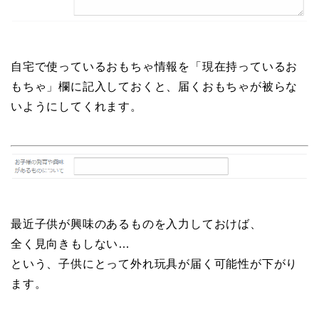
自宅で使っているおもちゃ情報を「現在持っているお
もちゃ」欄に記入しておくと、届くおもちゃが被らな
いようにしてくれます。
最近子供が興味のあるものを入力しておけば、
全く見向きもしない…
という、子供にとって外れ玩具が届く可能性が下がり
ます。