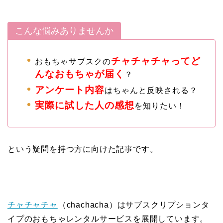
こんな悩みありませんか
チャチャチャってど
おもちゃサブスクの
んなおもちゃが届く
？
アンケート内容
はちゃんと反映される？
実際に試した人の感想
を知りたい！
という疑問を持つ方に向けた記事です。
チャチャチャ
（chachacha）はサブスクリプションタ
イプのおもちゃレンタルサービスを展開しています。