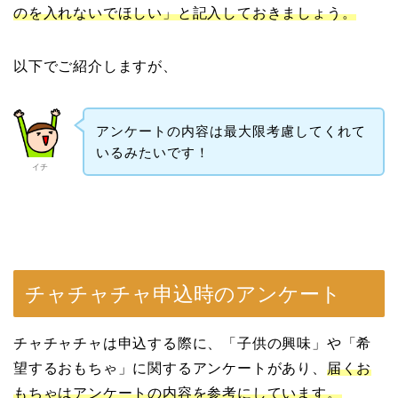
のを入れないでほしい」と記入しておきましょう。
以下でご紹介しますが、
アンケートの内容は最大限考慮してくれて
いるみたいです！
イチ
チャチャチャ申込時のアンケート
チャチャチャは申込する際に、「子供の興味」や「希
望するおもちゃ」に関するアンケートがあり、
届くお
もちゃはアンケートの内容を参考にしています。