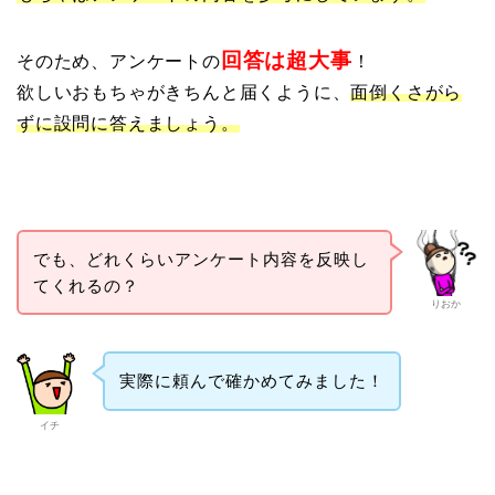
回答は超大事
そのため、アンケートの
！
欲しいおもちゃがきちんと届くように、
面倒くさがら
ずに設問に答えましょう。
でも、どれくらいアンケート内容を反映し
てくれるの？
りおか
実際に頼んで確かめてみました！
イチ