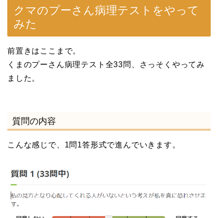
クマのプーさん病理テストをやって
みた
前置きはここまで。
くまのプーさん病理テスト全33問、さっそくやってみ
ました。
質問の内容
こんな感じで、1問1答形式で進んでいきます。