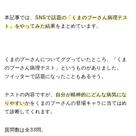
本記事では、
SNSで話題の「くまのプーさん病理テス
ト」をやってみた結果
をまとめています。
くまのプーさんについてググっていたところ、「くま
のプーさん病理テスト」というものがありました。
ツイッターで話題になったこともあるそう。
テストの内容ですが、
自分が精神的にどんな病気にな
りやすいか
をくまのプーさんの登場キャラに当てはめ
て診断してくれます。
質問数は全33問。