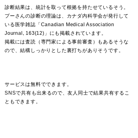
診断結果は、統計を取って根拠を持たせているそう。
プーさんの診断の理論は、カナダ内科学会が発行して
いる医学雑誌「Canadian Medical Association
Journal, 163(12)」にも掲載されています。
掲載には査読（専門家による事前審査）もあるそうな
ので、結構しっかりとした裏打ちがありそうです。
サービスは無料でできます。
SNSで共有も出来るので、友人同士で結果共有するこ
ともできます。