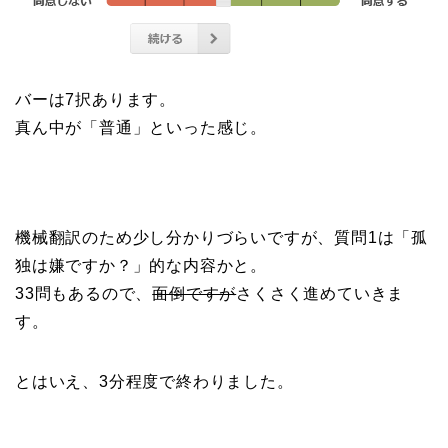
バーは7択あります。
真ん中が「普通」といった感じ。
機械翻訳のため少し分かりづらいですが、質問1は「孤
独は嫌ですか？」的な内容かと。
33問もあるので、
面倒ですが
さくさく進めていきま
す。
とはいえ、3分程度で終わりました。