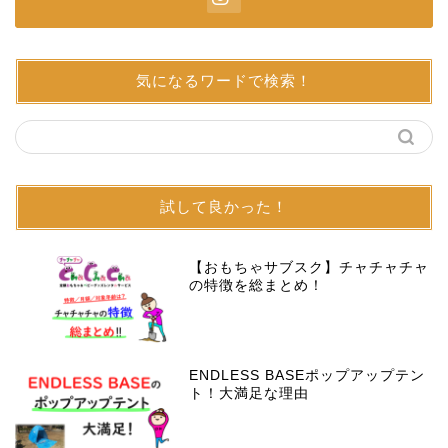
気になるワードで検索！
試して良かった！
【おもちゃサブスク】チャチャチャ
の特徴を総まとめ！
ENDLESS BASEポップアップテン
ト！大満足な理由