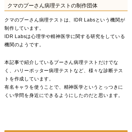
クマのプーさん病理テストの制作団体
クマのプーさん病理テストは、IDR Labsという機関が
制作しています。
IDR Labsは心理学や精神医学に関する研究をしている
機関のようです。
本記事で紹介しているプーさん病理テストだけでな
く、ハリーポッター病理テストなど、様々な診断テス
トを作成しています。
有名キャラを使うことで、精神医学というとっつきに
くい学問を身近にできるようにしたのだと思います。