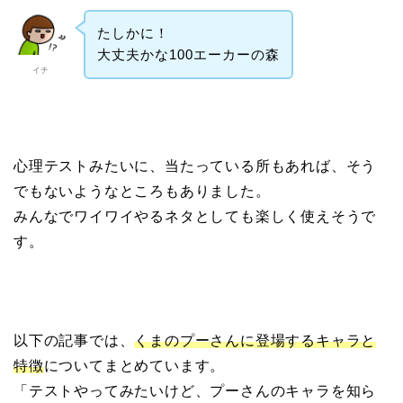
たしかに！
大丈夫かな100エーカーの森
イチ
心理テストみたいに、当たっている所もあれば、そう
でもないようなところもありました。
みんなでワイワイやるネタとしても楽しく使えそうで
す。
以下の記事では、
くまのプーさんに登場するキャラと
特徴
についてまとめています。
「テストやってみたいけど、プーさんのキャラを知ら