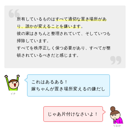
所有しているものは
すべて適切な置き場所があ
り、誰かが変えることを嫌います
。
彼の家はきちんと整理されていて、そしていつも
掃除しています。
すべてを秩序正しく保つ必要があり、すべてが整
頓されているべきだと感じます。
これはあるある！
嫁ちゃんが置き場所変えるの嫌だし
イチ
じゃあ片付けなさいよ！
りおか