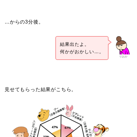
…からの3分後。
結果出たよ。
何かがおかしい…。
りおか
見せてもらった結果がこちら。