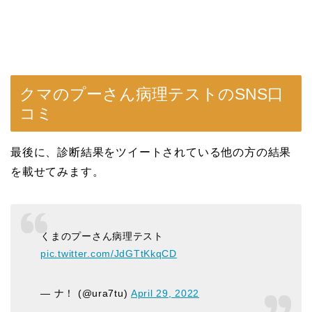
クマのプーさん病理テストのSNS口
コミ
最後に、診断結果をツイートされている他の方の結果
を載せてみます。
くまのプーさん病理テスト
pic.twitter.com/JdGTtKkqCD
— ナ！ (@ura7tu)
April 29, 2022