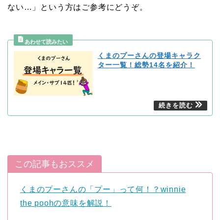
ない…」という方はご参考にどうぞ。
くまのプーさんの登場キャラク
ター一覧！総勢14名を紹介！
この記事もおススメ
くまのプーさんの「プー」って何！？winnie
the poohの意味を解説！