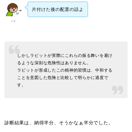
片付けた後の配置の話よ
イチ
しかしラビットが実際にこれらの振る舞いを避け
るような深刻な危険性はありません。
ラビットが形成したこの精神的習慣は、中和する
ことを意図した危険と比較して明らかに過度で
す。
診断結果は、納得半分、そうかなぁ半分でした。