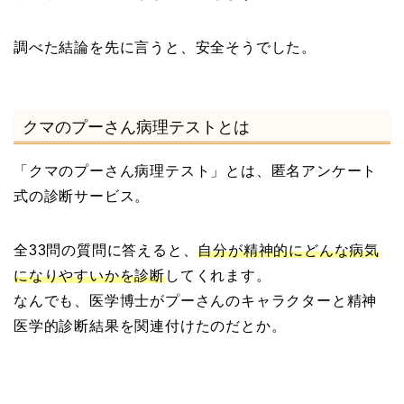
調べた結論を先に言うと、安全そうでした。
クマのプーさん病理テストとは
「クマのプーさん病理テスト」とは、匿名アンケート
式の診断サービス。
全33問の質問に答えると、
自分が精神的にどんな病気
になりやすいかを診断
してくれます。
なんでも、医学博士がプーさんのキャラクターと精神
医学的診断結果を関連付けたのだとか。