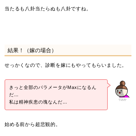
当たるも八卦当たらぬも八卦ですね。
結果！（嫁の場合）
せっかくなので、診断を嫁にもやってもらいました。
きっと全部のパラメータがMaxになるん
だ…
りおか
私は精神疾患の塊なんだ…
始める前から超悲観的。