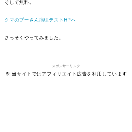
そして無料。
クマのプーさん病理テストHPへ
さっそくやってみました。
スポンサーリンク
※ 当サイトではアフィリエイト広告を利用しています