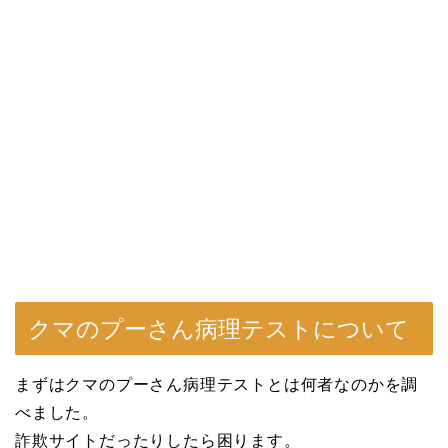
クマのプーさん病理テストについて
まずはクマのプーさん病理テストとは何者なのかを調
べました。
詐欺サイトだったりしたら困ります。