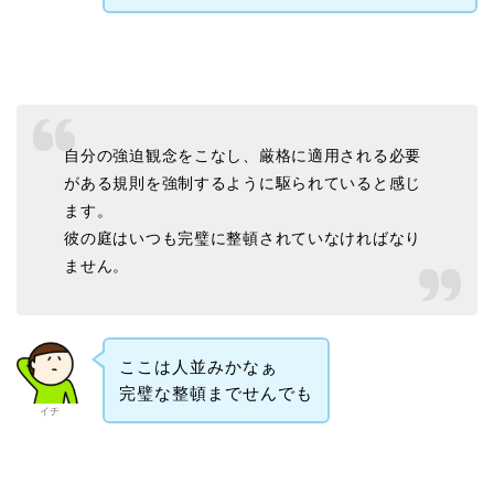
自分の強迫観念をこなし、厳格に適用される必要
がある規則を強制するように駆られていると感じ
ます。
彼の庭はいつも完璧に整頓されていなければなり
ません。
ここは人並みかなぁ
完璧な整頓までせんでも
イチ