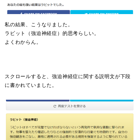
私の結果、こうなりました。
ラビット（強迫神経症）的思考らしい。
よくわからん。
スクロールすると、強迫神経症に関する説明文が下段
に書かれていました。